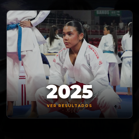
2025
VER RESULTADOS