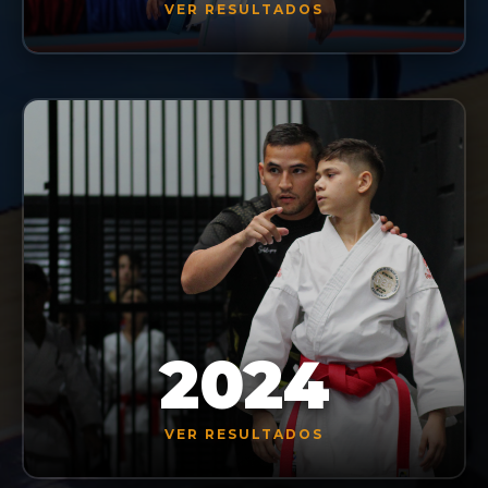
VER RESULTADOS
2024
VER RESULTADOS