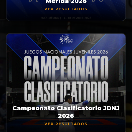
Mérida 2026
VER RESULTADOS
Campeonato Clasificatorio JDNJ
2026
VER RESULTADOS