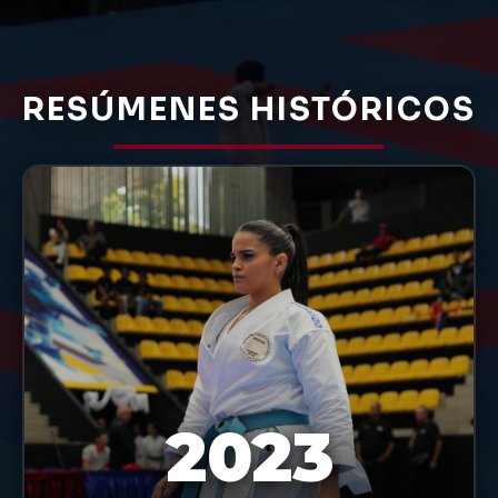
RESÚMENES HISTÓRICOS
2023