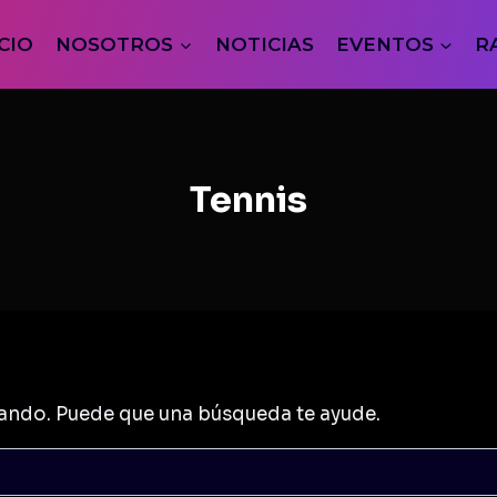
ICIO
NOSOTROS
NOTICIAS
EVENTOS
R
Tennis
ando. Puede que una búsqueda te ayude.