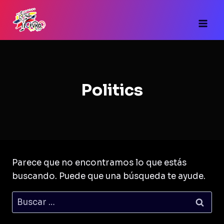
Saltar
al
contenido
Politics
Parece que no encontramos lo que estás
buscando. Puede que una búsqueda te ayude.
Buscar: