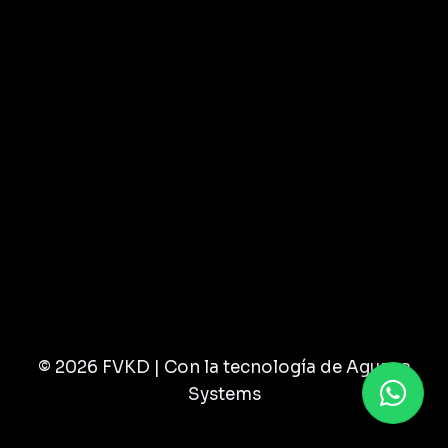
© 2026 FVKD | Con la tecnología de Aguana
Systems