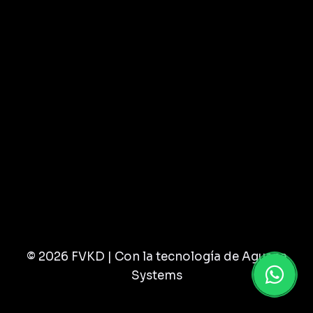
© 2026 FVKD | Con la tecnología de Aguana
Systems