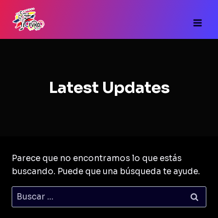
Saltar
al
contenido
Latest Updates
Parece que no encontramos lo que estás
buscando. Puede que una búsqueda te ayude.
Buscar: